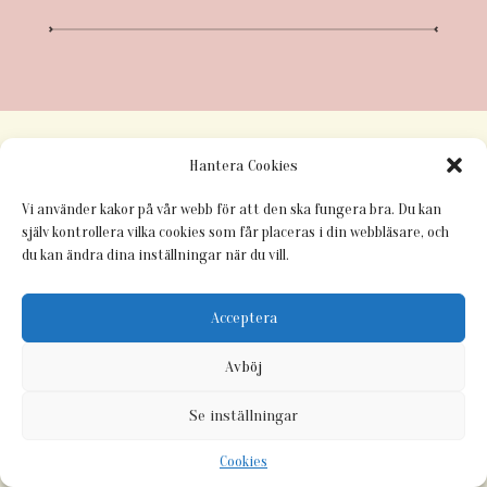
Hantera Cookies
Vi använder kakor på vår webb för att den ska fungera bra. Du kan
själv kontrollera vilka cookies som får placeras i din webbläsare, och
du kan ändra dina inställningar när du vill.
Acceptera
Avböj
Se inställningar
Cookies