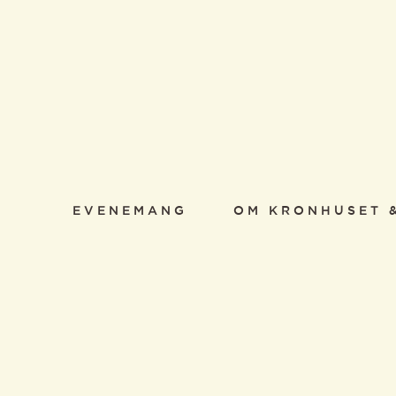
EVENEMANG
OM KRONHUSET 