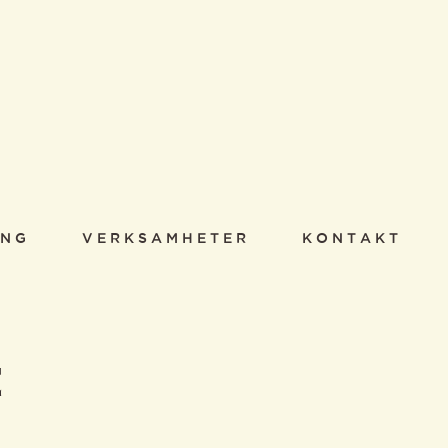
ING
VERKSAMHETER
KONTAKT
E