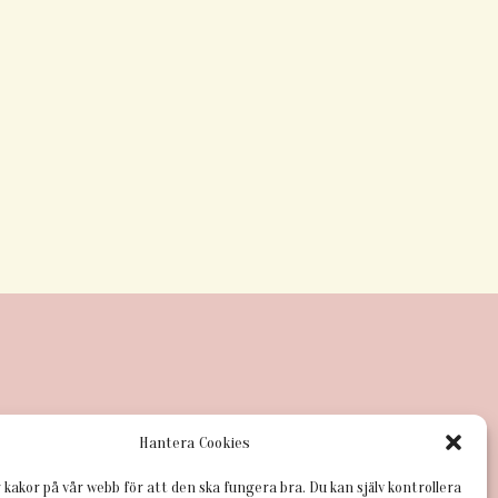
Hantera Cookies
 kakor på vår webb för att den ska fungera bra. Du kan själv kontrollera