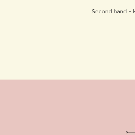
Second hand – 