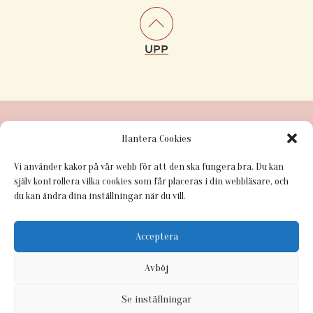
UPP
Hantera Cookies
Vi använder kakor på vår webb för att den ska fungera bra. Du kan
själv kontrollera vilka cookies som får placeras i din webbläsare, och
du kan ändra dina inställningar när du vill.
Acceptera
Avböj
Se inställningar