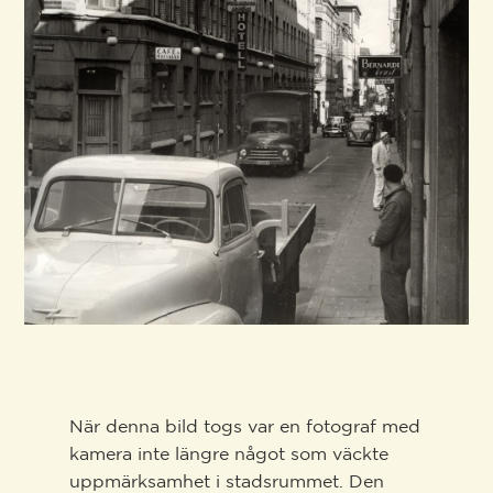
När denna bild togs var en fotograf med
kamera inte längre något som väckte
uppmärksamhet i stadsrummet. Den